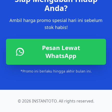
Anda?
Ambil harga promo spesial hari ini sebelum
stok habis!
Pesan Lewat
WhatsApp
*Promo ini berlaku hingga akhir bulan ini.
© 2026 INSTANTOTO. All rights reserved.