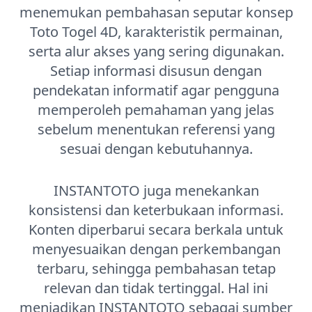
menemukan pembahasan seputar konsep
Toto Togel 4D, karakteristik permainan,
serta alur akses yang sering digunakan.
Setiap informasi disusun dengan
pendekatan informatif agar pengguna
memperoleh pemahaman yang jelas
sebelum menentukan referensi yang
sesuai dengan kebutuhannya.
INSTANTOTO juga menekankan
konsistensi dan keterbukaan informasi.
Konten diperbarui secara berkala untuk
menyesuaikan dengan perkembangan
terbaru, sehingga pembahasan tetap
relevan dan tidak tertinggal. Hal ini
menjadikan INSTANTOTO sebagai sumber