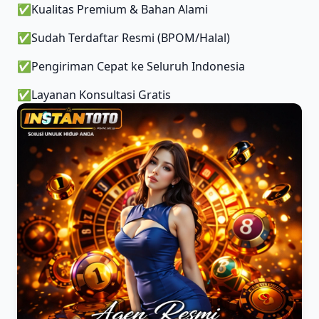
✅
Kualitas Premium & Bahan Alami
✅
Sudah Terdaftar Resmi (BPOM/Halal)
✅
Pengiriman Cepat ke Seluruh Indonesia
✅
Layanan Konsultasi Gratis