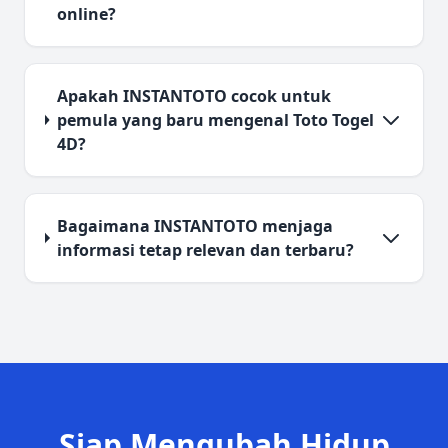
online?
Apakah INSTANTOTO cocok untuk
pemula yang baru mengenal Toto Togel
4D?
Bagaimana INSTANTOTO menjaga
informasi tetap relevan dan terbaru?
Siap Mengubah Hidup