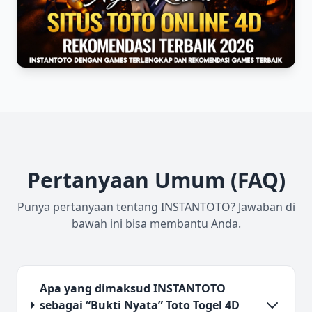
Pertanyaan Umum (FAQ)
Punya pertanyaan tentang INSTANTOTO? Jawaban di
bawah ini bisa membantu Anda.
Apa yang dimaksud INSTANTOTO
sebagai “Bukti Nyata” Toto Togel 4D