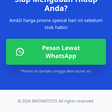
Anda?
Ambil harga promo spesial hari ini sebelum
stok habis!
Pesan Lewat
WhatsApp
*Promo ini berlaku hingga akhir bulan ini.
© 2026 INSTANTOTO. All rights reserved.