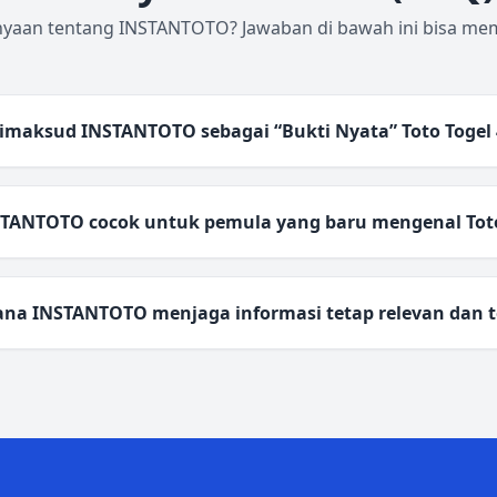
nyaan tentang INSTANTOTO? Jawaban di bawah ini bisa me
imaksud INSTANTOTO sebagai “Bukti Nyata” Toto Togel 
TANTOTO cocok untuk pemula yang baru mengenal Toto
na INSTANTOTO menjaga informasi tetap relevan dan t