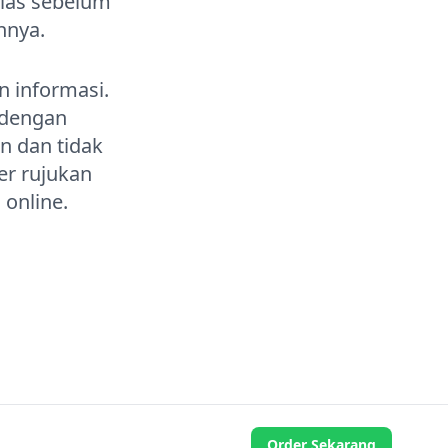
las sebelum
nnya.
 informasi.
 dengan
n dan tidak
er rujukan
online.
Order Sekarang