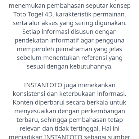
menemukan pembahasan seputar konsep
Toto Togel 4D, karakteristik permainan,
serta alur akses yang sering digunakan.
Setiap informasi disusun dengan
pendekatan informatif agar pengguna
memperoleh pemahaman yang jelas
sebelum menentukan referensi yang
sesuai dengan kebutuhannya.
INSTANTOTO juga menekankan
konsistensi dan keterbukaan informasi.
Konten diperbarui secara berkala untuk
menyesuaikan dengan perkembangan
terbaru, sehingga pembahasan tetap
relevan dan tidak tertinggal. Hal ini
menjadikan INSTANTOTO sebagai sumber