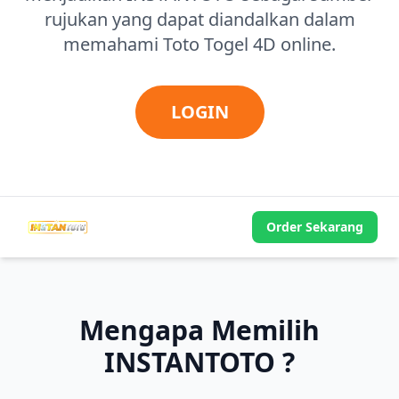
rujukan yang dapat diandalkan dalam
memahami Toto Togel 4D online.
LOGIN
Order Sekarang
Mengapa Memilih
INSTANTOTO ?