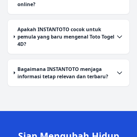
online?
Apakah INSTANTOTO cocok untuk
pemula yang baru mengenal Toto Togel
4D?
Bagaimana INSTANTOTO menjaga
informasi tetap relevan dan terbaru?
Siap Mengubah Hidup