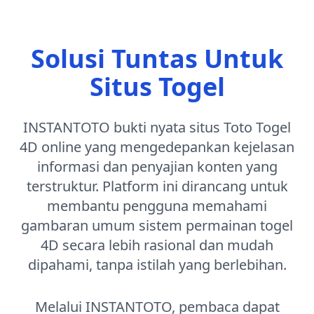
Solusi Tuntas Untuk
Situs Togel
INSTANTOTO bukti nyata situs Toto Togel
4D online yang mengedepankan kejelasan
informasi dan penyajian konten yang
terstruktur. Platform ini dirancang untuk
membantu pengguna memahami
gambaran umum sistem permainan togel
4D secara lebih rasional dan mudah
dipahami, tanpa istilah yang berlebihan.
Melalui INSTANTOTO, pembaca dapat