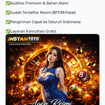
✅
Kualitas Premium & Bahan Alami
✅
Sudah Terdaftar Resmi (BPOM/Halal)
✅
Pengiriman Cepat ke Seluruh Indonesia
✅
Layanan Konsultasi Gratis