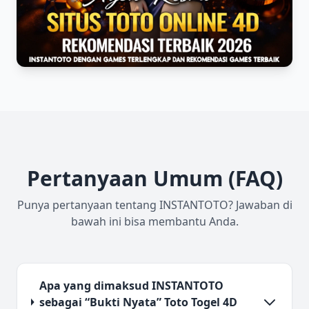
Pertanyaan Umum (FAQ)
Punya pertanyaan tentang INSTANTOTO? Jawaban di
bawah ini bisa membantu Anda.
Apa yang dimaksud INSTANTOTO
sebagai “Bukti Nyata” Toto Togel 4D