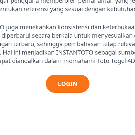
 agar pengguna memperoleh pemahaman yang je
ntukan referensi yang sesuai dengan kebutuha
 juga menekankan konsistensi dan keterbukaan
 diperbarui secara berkala untuk menyesuaikan
an terbaru, sehingga pembahasan tetap releva
l. Hal ini menjadikan INSTANTOTO sebagai sumb
apat diandalkan dalam memahami Toto Togel 4D 
LOGIN