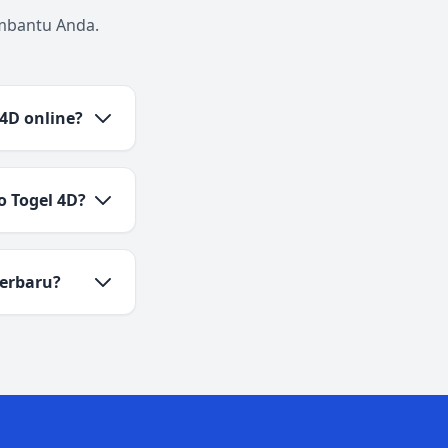
mbantu Anda.
4D online?
 Togel 4D?
erbaru?