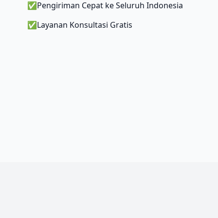
✅
Pengiriman Cepat ke Seluruh Indonesia
✅
Layanan Konsultasi Gratis