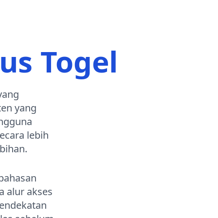
tus Togel
yang
ten yang
engguna
cara lebih
bihan.
bahasan
a alur akses
pendekatan