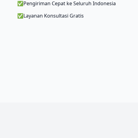
✅
Pengiriman Cepat ke Seluruh Indonesia
✅
Layanan Konsultasi Gratis