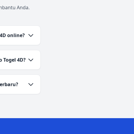
mbantu Anda.
4D online?
 Togel 4D?
erbaru?