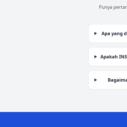
Punya perta
Apa yang d
Apakah INS
Bagaima