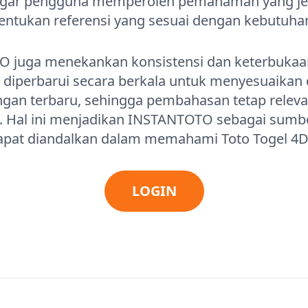
 agar pengguna memperoleh pemahaman yang je
ntukan referensi yang sesuai dengan kebutuha
 juga menekankan konsistensi dan keterbukaan
 diperbarui secara berkala untuk menyesuaikan
an terbaru, sehingga pembahasan tetap releva
l. Hal ini menjadikan INSTANTOTO sebagai sumb
apat diandalkan dalam memahami Toto Togel 4D 
LOGIN