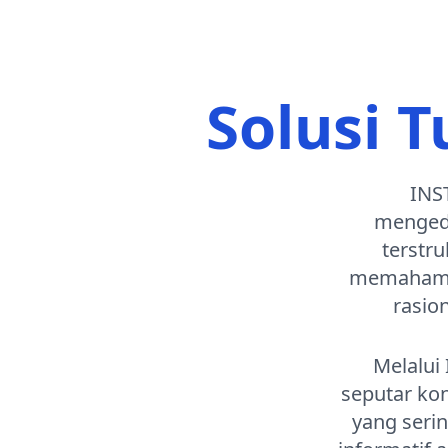
Solusi T
INS
mengede
terstr
memahami 
rasio
Melalu
seputar kon
yang seri