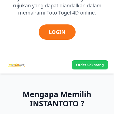
rujukan yang dapat diandalkan dalam
memahami Toto Togel 4D online.
LOGIN
Order Sekarang
Mengapa Memilih
INSTANTOTO ?