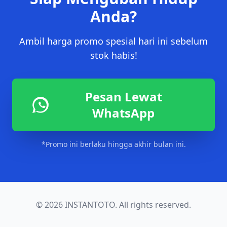
Anda?
Ambil harga promo spesial hari ini sebelum
stok habis!
Pesan Lewat
WhatsApp
*Promo ini berlaku hingga akhir bulan ini.
© 2026 INSTANTOTO. All rights reserved.