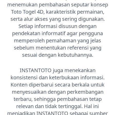
menemukan pembahasan seputar konsep
Toto Togel 4D, karakteristik permainan,
serta alur akses yang sering digunakan.
Setiap informasi disusun dengan
pendekatan informatif agar pengguna
memperoleh pemahaman yang jelas
sebelum menentukan referensi yang
sesuai dengan kebutuhannya.
INSTANTOTO juga menekankan
konsistensi dan keterbukaan informasi.
Konten diperbarui secara berkala untuk
menyesuaikan dengan perkembangan
terbaru, sehingga pembahasan tetap
relevan dan tidak tertinggal. Hal ini
menjadikan INSTANTOTO sebagai sumber