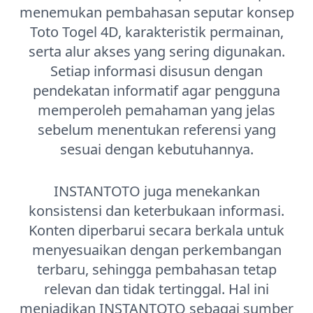
menemukan pembahasan seputar konsep
Toto Togel 4D, karakteristik permainan,
serta alur akses yang sering digunakan.
Setiap informasi disusun dengan
pendekatan informatif agar pengguna
memperoleh pemahaman yang jelas
sebelum menentukan referensi yang
sesuai dengan kebutuhannya.
INSTANTOTO juga menekankan
konsistensi dan keterbukaan informasi.
Konten diperbarui secara berkala untuk
menyesuaikan dengan perkembangan
terbaru, sehingga pembahasan tetap
relevan dan tidak tertinggal. Hal ini
menjadikan INSTANTOTO sebagai sumber