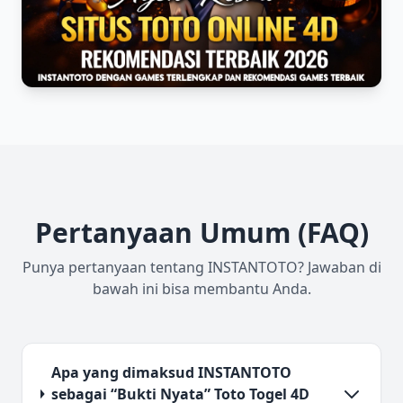
Pertanyaan Umum (FAQ)
Punya pertanyaan tentang INSTANTOTO? Jawaban di
bawah ini bisa membantu Anda.
Apa yang dimaksud INSTANTOTO
sebagai “Bukti Nyata” Toto Togel 4D