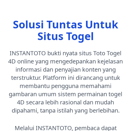
Solusi Tuntas Untuk
Situs Togel
INSTANTOTO bukti nyata situs Toto Togel
4D online yang mengedepankan kejelasan
informasi dan penyajian konten yang
terstruktur. Platform ini dirancang untuk
membantu pengguna memahami
gambaran umum sistem permainan togel
4D secara lebih rasional dan mudah
dipahami, tanpa istilah yang berlebihan.
Melalui INSTANTOTO, pembaca dapat