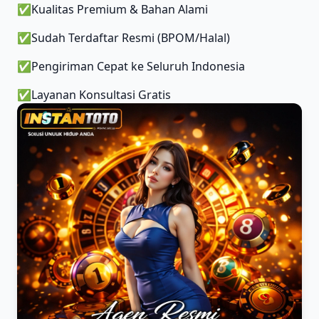
✅
Kualitas Premium & Bahan Alami
✅
Sudah Terdaftar Resmi (BPOM/Halal)
✅
Pengiriman Cepat ke Seluruh Indonesia
✅
Layanan Konsultasi Gratis