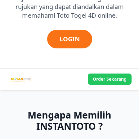
rujukan yang dapat diandalkan dalam
memahami Toto Togel 4D online.
LOGIN
Order Sekarang
Mengapa Memilih
INSTANTOTO ?