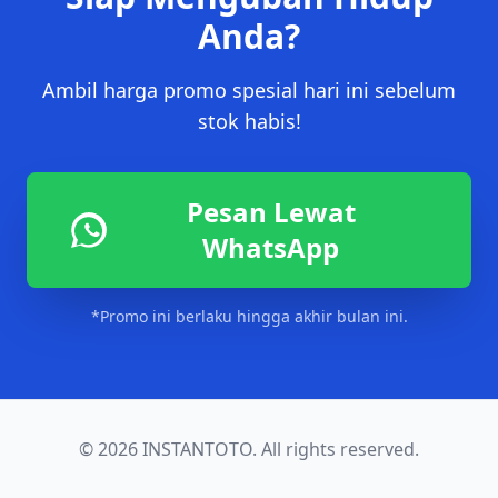
Anda?
Ambil harga promo spesial hari ini sebelum
stok habis!
Pesan Lewat
WhatsApp
*Promo ini berlaku hingga akhir bulan ini.
© 2026 INSTANTOTO. All rights reserved.