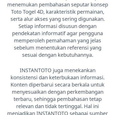
menemukan pembahasan seputar konsep
Toto Togel 4D, karakteristik permainan,
serta alur akses yang sering digunakan.
Setiap informasi disusun dengan
pendekatan informatif agar pengguna
memperoleh pemahaman yang jelas
sebelum menentukan referensi yang
sesuai dengan kebutuhannya.
INSTANTOTO juga menekankan
konsistensi dan keterbukaan informasi.
Konten diperbarui secara berkala untuk
menyesuaikan dengan perkembangan
terbaru, sehingga pembahasan tetap
relevan dan tidak tertinggal. Hal ini
menjadikan INSTANTOTO sebagai sumber