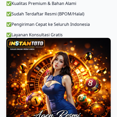
✅
Kualitas Premium & Bahan Alami
✅
Sudah Terdaftar Resmi (BPOM/Halal)
✅
Pengiriman Cepat ke Seluruh Indonesia
✅
Layanan Konsultasi Gratis