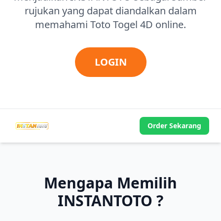
rujukan yang dapat diandalkan dalam
memahami Toto Togel 4D online.
LOGIN
Order Sekarang
Mengapa Memilih
INSTANTOTO ?