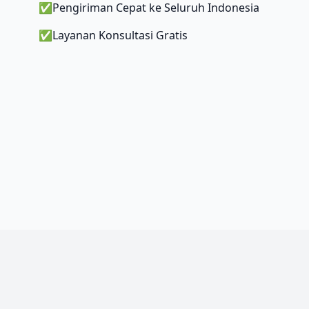
✅
Pengiriman Cepat ke Seluruh Indonesia
✅
Layanan Konsultasi Gratis