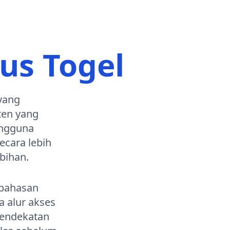
tus Togel
yang
ten yang
engguna
cara lebih
bihan.
bahasan
a alur akses
pendekatan