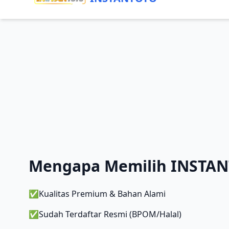
Mengapa Memilih INSTAN
✅
Kualitas Premium & Bahan Alami
✅
Sudah Terdaftar Resmi (BPOM/Halal)