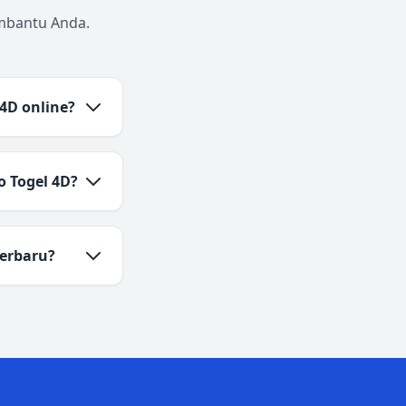
mbantu Anda.
4D online?
 Togel 4D?
erbaru?